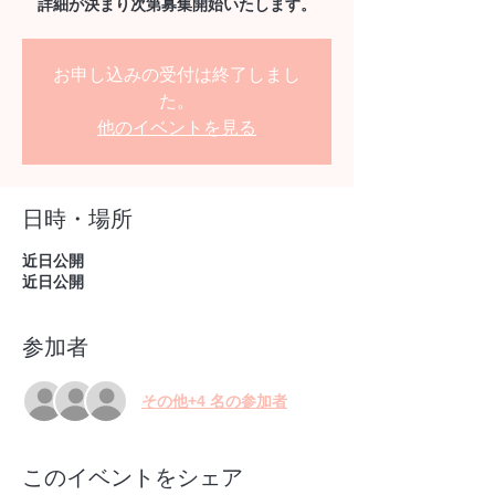
お申し込みの受付は終了しまし
た。
他のイベントを見る
日時・場所
近日公開
近日公開
参加者
その他+4 名の参加者
このイベントをシェア